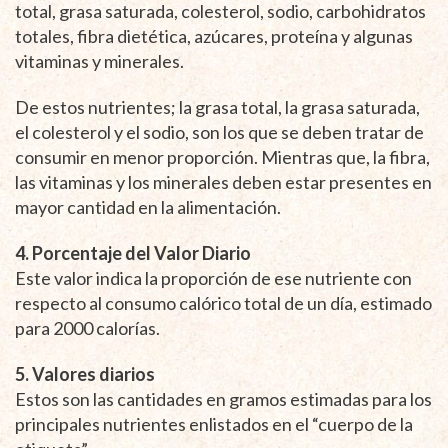
total, grasa saturada, colesterol, sodio, carbohidratos
totales, fibra dietética, azúcares, proteína y algunas
vitaminas y minerales.
De estos nutrientes; la grasa total, la grasa saturada,
el colesterol y el sodio, son los que se deben tratar de
consumir en menor proporción. Mientras que, la fibra,
las vitaminas y los minerales deben estar presentes en
mayor cantidad en la alimentación.
4. Porcentaje del Valor Diario
Este valor indica la proporción de ese nutriente con
respecto al consumo calórico total de un día, estimado
para 2000 calorías.
5. Valores diarios
Estos son las cantidades en gramos estimadas para los
principales nutrientes enlistados en el “cuerpo de la