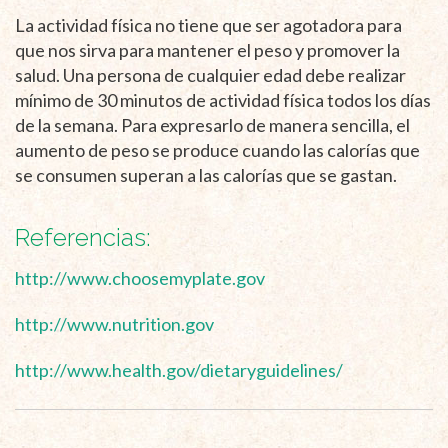
La actividad física no tiene que ser agotadora para
que nos sirva para mantener el peso y promover la
salud. Una persona de cualquier edad debe realizar
mínimo de 30 minutos de actividad física todos los días
de la semana. Para expresarlo de manera sencilla, el
aumento de peso se produce cuando las calorías que
se consumen superan a las calorías que se gastan.
Referencias:
http://www.choosemyplate.gov
http://www.nutrition.gov
http://www.health.gov/dietaryguidelines/