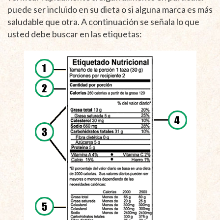
puede ser incluido en su dieta o si alguna marca es más
saludable que otra. A continuación se señala lo que
usted debe buscar en las etiquetas: