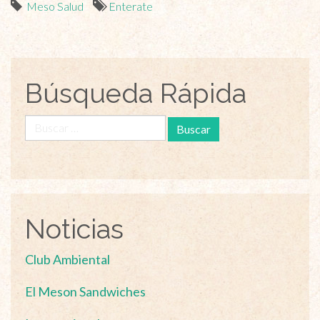
Meso Salud
Enterate
Búsqueda Rápida
Buscar:
Noticias
Club Ambiental
El Meson Sandwiches