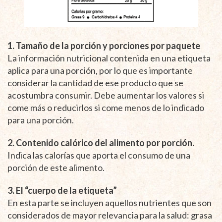
1. Tamaño de la porción y porciones por paquete
La información nutricional contenida en una etiqueta
aplica para una porción, por lo que es importante
considerar la cantidad de ese producto que se
acostumbra consumir. Debe aumentar los valores si
come más o reducirlos si come menos de lo indicado
para una porción.
2. Contenido calórico del alimento por porción.
Indica las calorías que aporta el consumo de una
porción de este alimento.
3. El “cuerpo de la etiqueta”
En esta parte se incluyen aquellos nutrientes que son
considerados de mayor relevancia para la salud: grasa