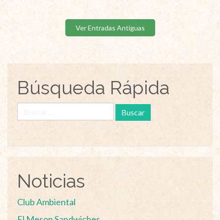
Ver Entradas Antiguas
Búsqueda Rápida
Buscar:
Noticias
Club Ambiental
El Meson Sandwiches