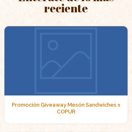
reciente
Promoción Giveaway Mesón Sandwiches x
COPUR