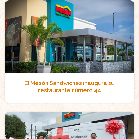
El Mesón Sandwiches inaugura su
restaurante número 44