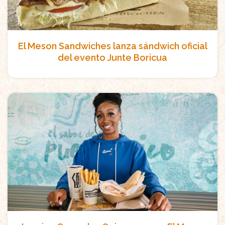
El Meson Sandwiches lanza sándwich oficial
del evento Junte Boricua