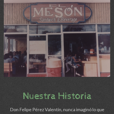
Nuestra Historia
Don Felipe Pérez Valentín, nunca imaginó lo que