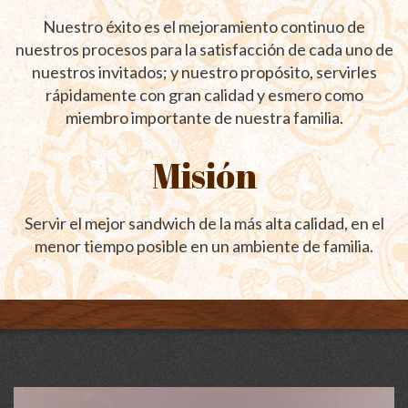
Nuestro éxito es el mejoramiento continuo de
nuestros procesos para la satisfacción de cada uno de
nuestros invitados; y nuestro propósito, servirles
rápidamente con gran calidad y esmero como
miembro importante de nuestra familia.
Misión
Servir el mejor sandwich de la más alta calidad, en el
menor tiempo posible en un ambiente de familia.