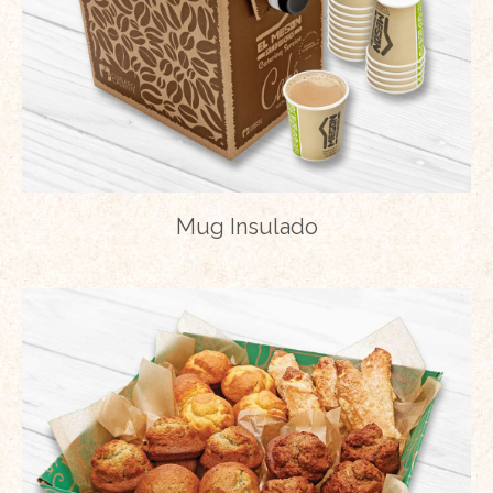
Mug Insulado