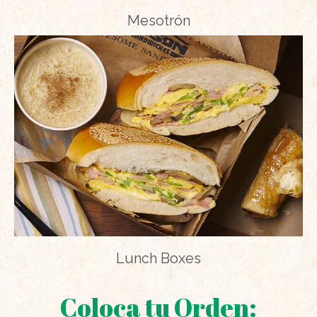
Mesotrón
Lunch Boxes
Coloca tu Orden: