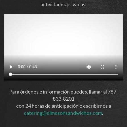
actividades privadas.
Para órdenes e información puedes, llamar al 787-
833-8201
con 24 horas de anticipación o escribirnos a
catering@elmesonsandwiches.com
.