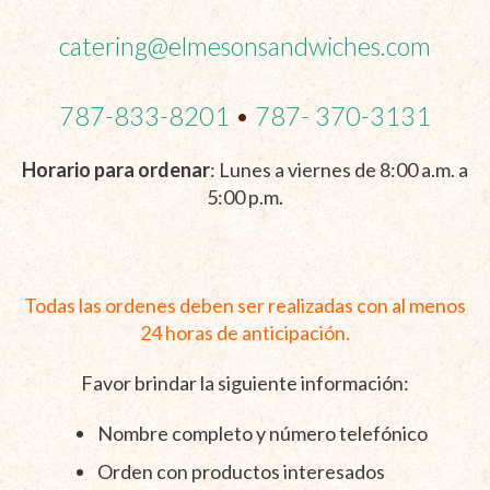
catering@elmesonsandwiches.com
787-833-8201
•
787- 370-3131
Horario para ordenar
: Lunes a viernes de 8:00 a.m. a
5:00 p.m.
Todas las ordenes deben ser realizadas con al menos
24 horas de anticipación.
Favor brindar la siguiente información:
Nombre completo y número telefónico
Orden con productos interesados