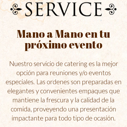
Mano a Mano en tu
próximo evento
Nuestro servicio de catering es la mejor
opción para reuniones y/o eventos
especiales. Las ordenes son preparadas en
elegantes y convenientes empaques que
mantiene la frescura y la calidad de la
comida, proveyendo una presentación
impactante para todo tipo de ocasión.