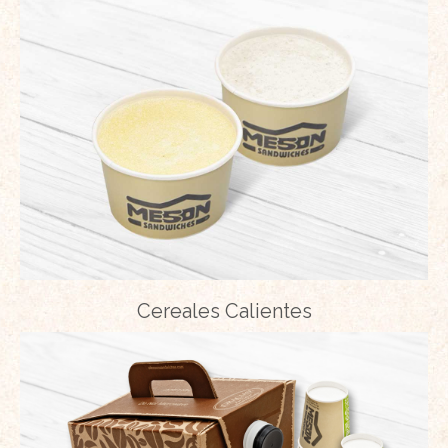
Cereales Calientes