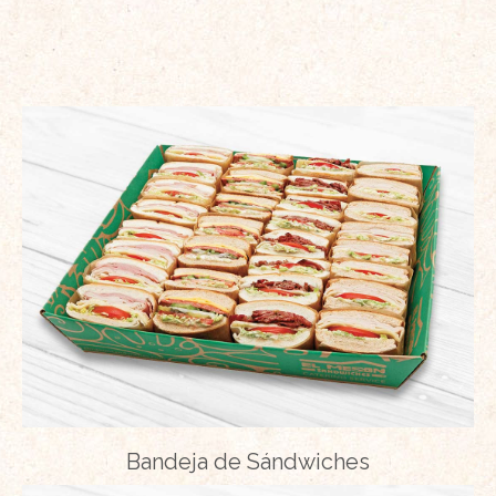
Bandeja de Sándwiches