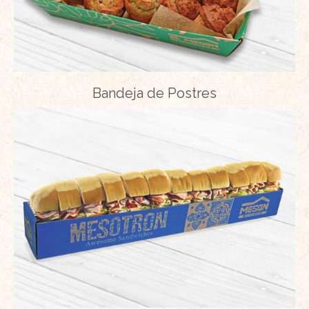
Bandeja de Postres