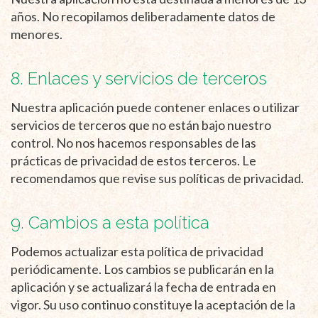
años. No recopilamos deliberadamente datos de
menores.
8. Enlaces y servicios de terceros
Nuestra aplicación puede contener enlaces o utilizar
servicios de terceros que no están bajo nuestro
control. No nos hacemos responsables de las
prácticas de privacidad de estos terceros. Le
recomendamos que revise sus políticas de privacidad.
9. Cambios a esta política
Podemos actualizar esta política de privacidad
periódicamente. Los cambios se publicarán en la
aplicación y se actualizará la fecha de entrada en
vigor. Su uso continuo constituye la aceptación de la