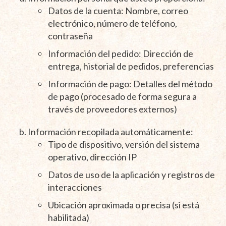
Datos de la cuenta: Nombre, correo
electrónico, número de teléfono,
contraseña
Información del pedido: Dirección de
entrega, historial de pedidos, preferencias
Información de pago: Detalles del método
de pago (procesado de forma segura a
través de proveedores externos)
Información recopilada automáticamente:
Tipo de dispositivo, versión del sistema
operativo, dirección IP
Datos de uso de la aplicación y registros de
interacciones
Ubicación aproximada o precisa (si está
habilitada)