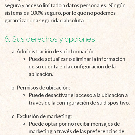
segura y acceso limitado a datos personales. Ningún
sistema es 100% seguro, por lo que no podemos
garantizar una seguridad absoluta.
6. Sus derechos y opciones
Administración de su información:
Puede actualizar o eliminar la información
de su cuenta en la configuración de la
aplicación.
Permisos de ubicación:
Puede desactivar el acceso a la ubicación a
través de la configuración de su dispositivo.
Exclusión de marketing:
Puede optar por no recibir mensajes de
marketing a través de las preferencias de