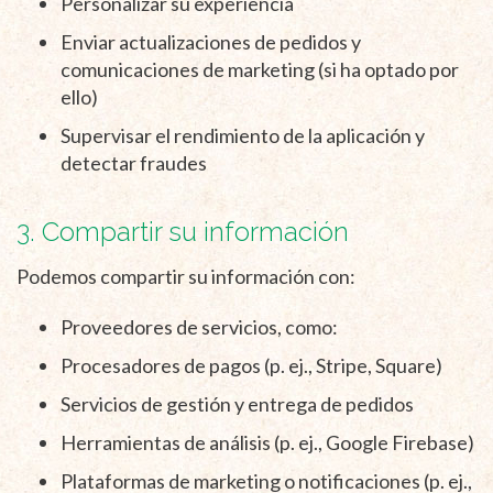
Personalizar su experiencia
Enviar actualizaciones de pedidos y
comunicaciones de marketing (si ha optado por
ello)
Supervisar el rendimiento de la aplicación y
detectar fraudes
3. Compartir su información
Podemos compartir su información con:
Proveedores de servicios, como:
Procesadores de pagos (p. ej., Stripe, Square)
Servicios de gestión y entrega de pedidos
Herramientas de análisis (p. ej., Google Firebase)
Plataformas de marketing o notificaciones (p. ej.,