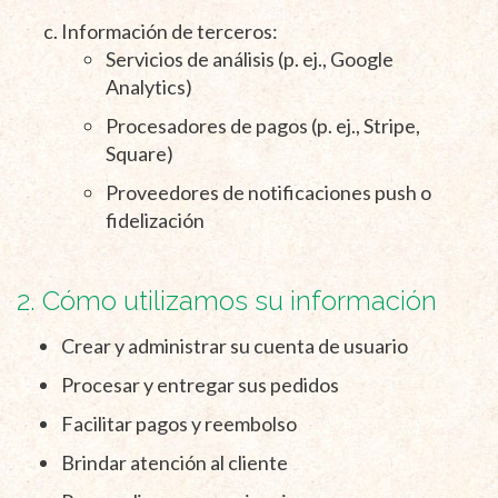
Información de terceros:
Servicios de análisis (p. ej., Google
Analytics)
Procesadores de pagos (p. ej., Stripe,
Square)
Proveedores de notificaciones push o
fidelización
2. Cómo utilizamos su información
Crear y administrar su cuenta de usuario
Procesar y entregar sus pedidos
Facilitar pagos y reembolso
Brindar atención al cliente