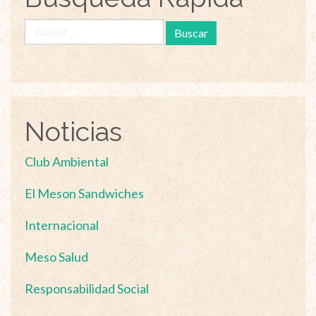
Buscar:
Noticias
Club Ambiental
El Meson Sandwiches
Internacional
Meso Salud
Responsabilidad Social