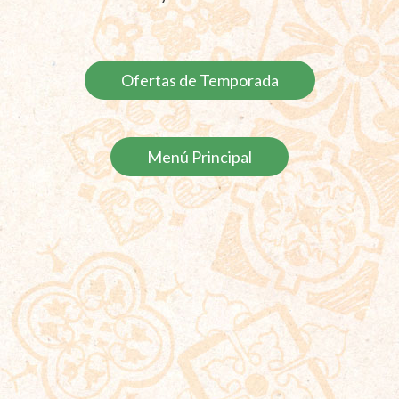
Ofertas de Temporada
Menú Principal