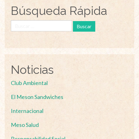
Búsqueda Rápida
Buscar:
Noticias
Club Ambiental
El Meson Sandwiches
Internacional
Meso Salud
Responsabilidad Social