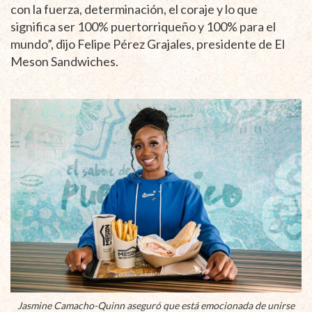
con la fuerza, determinación, el coraje y lo que
significa ser 100% puertorriqueño y 100% para el
mundo”, dijo Felipe Pérez Grajales, presidente de El
Meson Sandwiches.
Jasmine Camacho-Quinn aseguró que está emocionada de unirse