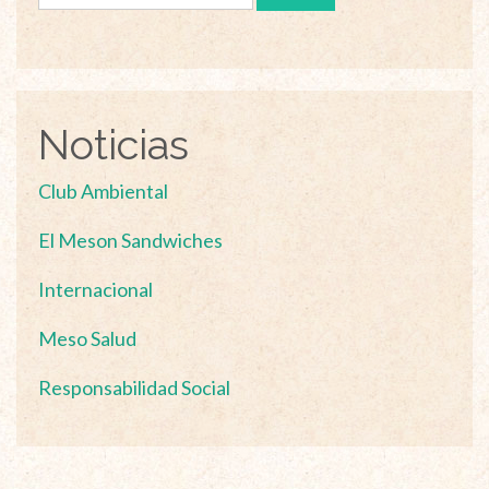
Noticias
Club Ambiental
El Meson Sandwiches
Internacional
Meso Salud
Responsabilidad Social